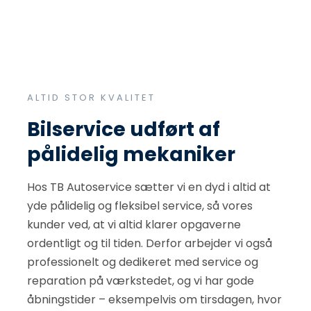
ALTID STOR KVALITET
Bilservice udført af
pålidelig mekaniker
Hos TB Autoservice sætter vi en dyd i altid at
yde pålidelig og fleksibel service, så vores
kunder ved, at vi altid klarer opgaverne
ordentligt og til tiden. Derfor arbejder vi også
professionelt og dedikeret med service og
reparation på værkstedet, og vi har gode
åbningstider – eksempelvis om tirsdagen, hvor