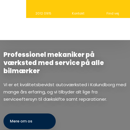
2012 0915
Kontakt
Find vej
Professionel mekaniker på
værksted med service på alle
bilmærker
​Vi er et kvalitetsbevidst autoværksted i Kalundborg med
mange års erfaring, og vi tilbyder alt lige fra
serviceeftersyn til dækskifte samt reparationer.
Mere om os