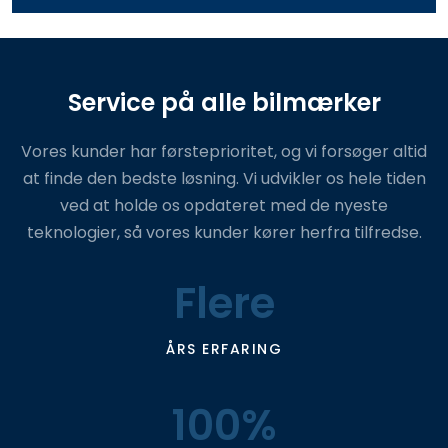
Service på alle bilmærker
​Vores kunder har førsteprioritet, og vi forsøger altid
at finde den bedste løsning. Vi udvikler os hele tiden
ved at holde os opdateret med de nyeste
teknologier, så vores kunder kører herfra tilfredse.
Flere
ÅRS ERFARING
100%