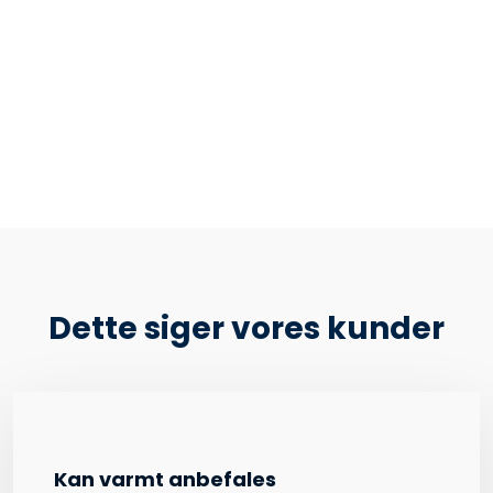
Dette siger vores kunder
Kan varmt anbefales