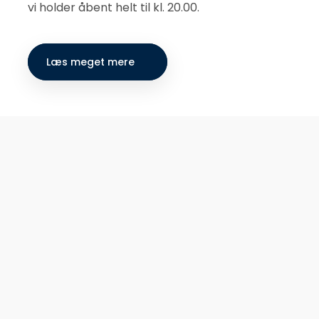
vi holder åbent helt til kl. 20.00.
Læs meget mere