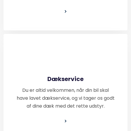
>
Dækservice
Du er altid velkommen, når din bil skal
have lavet dækservice, og vi tager os godt
af dine dæk med det rette udstyr.
​>