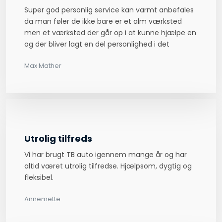
Super god personlig service kan varmt anbefales
da man føler de ikke bare er et alm værksted
men et værksted der går op i at kunne hjælpe en
og der bliver lagt en del personlighed i det
Max Mather​
Utrolig tilfreds
Vi har brugt TB auto igennem mange år og har
altid været utrolig tilfredse. Hjælpsom, dygtig og
fleksibel.
Annemette