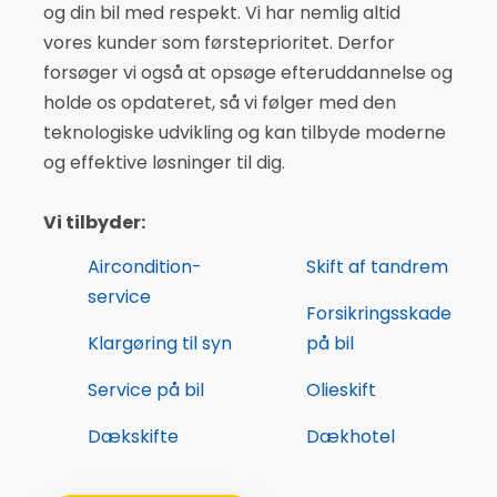
og din bil med respekt. Vi har nemlig altid
vores kunder som førsteprioritet. Derfor
forsøger vi også at opsøge efteruddannelse og
holde os opdateret, så vi følger med den
teknologiske udvikling og kan tilbyde moderne
og effektive løsninger til dig.
Vi tilbyder:
Aircondition-
Skift af tandrem
service
Forsikringsskade
Klargøring til syn
på bil
Service på bil
Olieskift
Dækskifte
Dækhotel