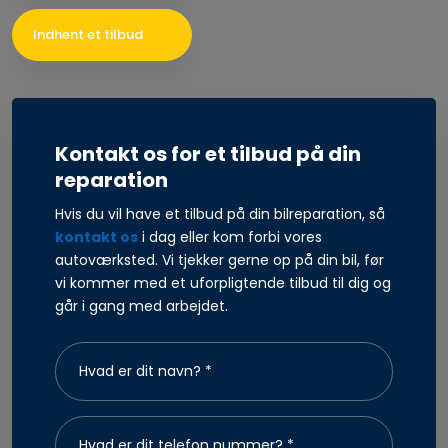
Indhent et tilbud
Kontakt os for et tilbud på din
reparation
Hvis du vil have et tilbud på din bilreparation, så
kontakt os
i dag eller kom forbi vores
autoværksted. Vi tjekker gerne op på din bil, før
vi kommer med et uforpligtende tilbud til dig og
går i gang med arbejdet.