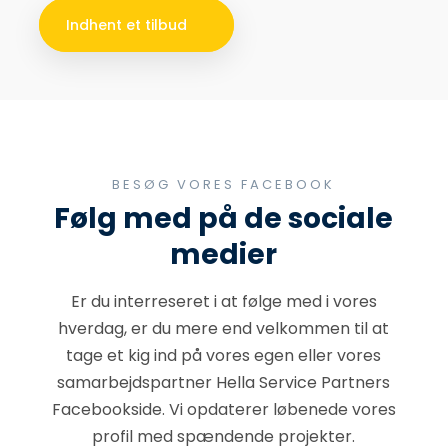
Indhent et tilbud
BESØG VORES FACEBOOK
​Følg med på de sociale
medier
Er du interreseret i at følge med i vores
hverdag, er du mere end velkommen til at
tage et kig ind på vores egen eller vores
samarbejdspartner Hella Service Partners
Facebookside​. Vi opdaterer løbenede vores
profil med spændende projekter.