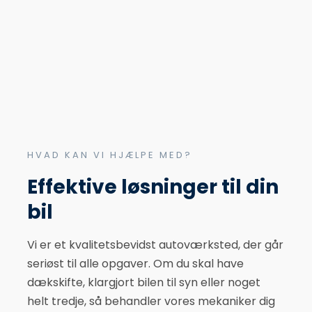
HVAD KAN VI HJÆLPE MED?
Effektive løsninger til din
bil
Vi er et kvalitetsbevidst autoværksted, der går
seriøst til alle opgaver. Om du skal have
dækskifte, klargjort bilen til syn eller noget
helt tredje, så behandler vores mekaniker dig