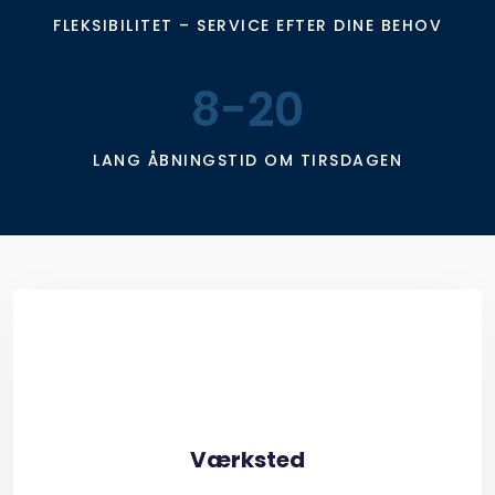
FLEKSIBILITET – SERVICE EFTER DINE BEHOV
8-20
LANG ÅBNINGSTID OM TIRSDAGEN
Værksted