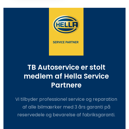
​TB Autoservice er stolt
medlem af Hella Service
Partnere
​Vi tilbyder professionel service og reparation
af alle bilmærker med 3 års garanti på
reservedele og bevarelse af fabriksgaranti.