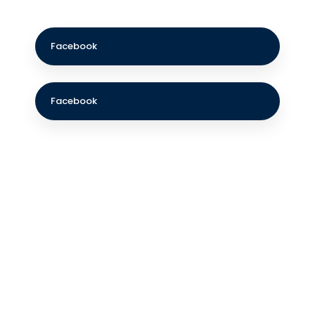
Facebook​
Facebook​