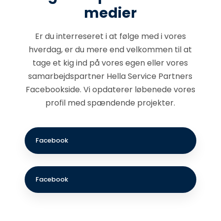
medier
Er du interreseret i at følge med i vores
hverdag, er du mere end velkommen til at
tage et kig ind på vores egen eller vores
samarbejdspartner Hella Service Partners
Facebookside​. Vi opdaterer løbenede vores
profil med spændende projekter.
Facebook​
Facebook​