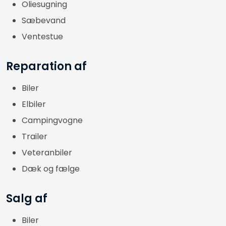
Oliesugning
Sæbevand
Ventestue
Reparation af
Biler
Elbiler
Campingvogne
Trailer
Veteranbiler
Dæk og fælge
Salg af
Biler