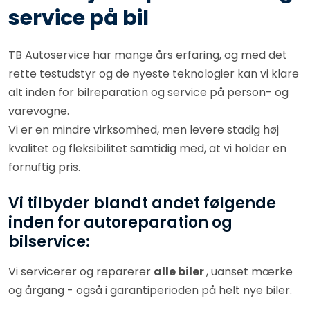
service på bil
TB Autoservice har mange års erfaring, og med det
rette testudstyr og de nyeste teknologier kan vi klare
alt inden for bilreparation og service på person- og
varevogne.
Vi er en mindre virksomhed, men levere stadig høj
kvalitet og fleksibilitet samtidig med, at vi holder en
fornuftig pris.
Vi tilbyder blandt andet følgende
inden for autoreparation og
bilservice:
Vi servicerer og reparerer
alle biler
, uanset mærke
og årgang - også i garantiperioden på helt nye biler.