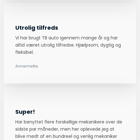
Utrolig tilfreds
Vi har brugt TB auto igennem mange år og har
altid været utrolig tilfredse. Hjælpsom, dygtig og
fleksibel.
Annemette
Super!
Har benyttet flere forskellige mekanikere over de
sidste par måneder, men her oplevede jeg at
blive mødt af en bundreel og venlig mekaniker