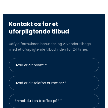
Kontakt os for et
uforpligtende tilbud
Udfyld formularen herunder, og vi vender tilbage
med et uforpligtende tilbud inden for 24 timer.