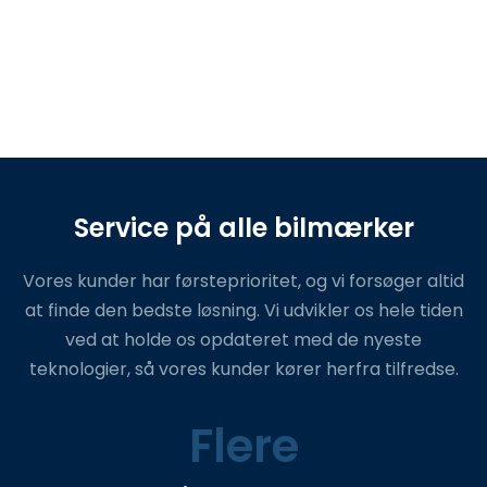
Service på alle bilmærker
​Vores kunder har førsteprioritet, og vi forsøger altid
at finde den bedste løsning. Vi udvikler os hele tiden
ved at holde os opdateret med de nyeste
teknologier, så vores kunder kører herfra tilfredse.
Flere