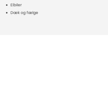
Elbiler
Dæk og fælge