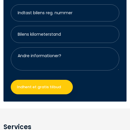
Services