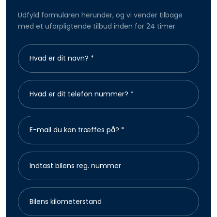
Udfyld formularen herunder, og vi vender tilbage
med et uforpligtende tilbud inden for 24 timer.