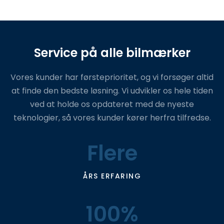
Service på alle bilmærker
​Vores kunder har førsteprioritet, og vi forsøger altid
at finde den bedste løsning. Vi udvikler os hele tiden
ved at holde os opdateret med de nyeste
teknologier, så vores kunder kører herfra tilfredse.
Flere
ÅRS ERFARING
100%