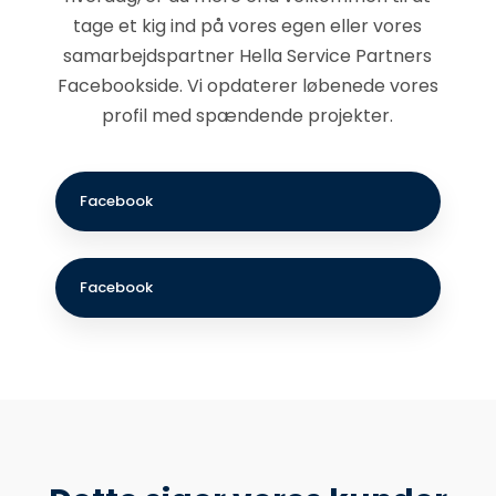
tage et kig ind på vores egen eller vores
samarbejdspartner Hella Service Partners
Facebookside​. Vi opdaterer løbenede vores
profil med spændende projekter.
Facebook​
Facebook​