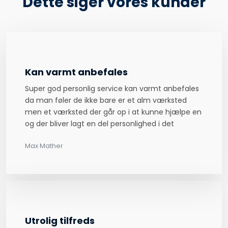
Dette siger vores kunder
Kan varmt anbefales
Super god personlig service kan varmt anbefales
da man føler de ikke bare er et alm værksted
men et værksted der går op i at kunne hjælpe en
og der bliver lagt en del personlighed i det
Max Mather​
Utrolig tilfreds