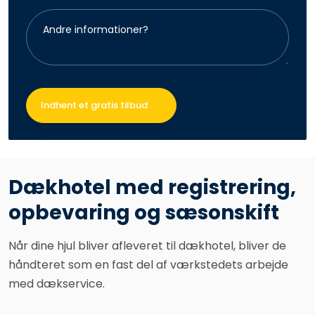
Dækhotel med registrering,
opbevaring og sæsonskift
Når dine hjul bliver afleveret til dækhotel, bliver de
håndteret som en fast del af værkstedets arbejde
med dækservice.