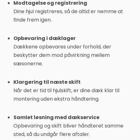
Modtagelse og registrering
Dine hjul registreres, så de altid er nemme at
finde frem igen.
Opbevaring i dæklager
Dækkene opbevares under forhold, der
beskytter dem mod påvirkning mellem
sæsonerne.
Klargøring til næste skift
Når det er tid til hjulskift, er dine dæk klar til
montering uden ekstra håndtering.
Samlet løsning med dækservice
Opbevaring og skift bliver håndteret samme
sted, så du undgår flere aftaler.