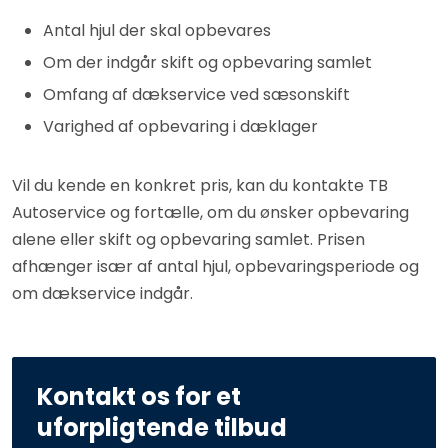
Antal hjul der skal opbevares
Om der indgår skift og opbevaring samlet
Omfang af dækservice ved sæsonskift
Varighed af opbevaring i dæklager
Vil du kende en konkret pris, kan du kontakte TB
Autoservice og fortælle, om du ønsker opbevaring
alene eller skift og opbevaring samlet. Prisen
afhænger især af antal hjul, opbevaringsperiode og
om dækservice indgår.
Kontakt os for et
uforpligtende tilbud