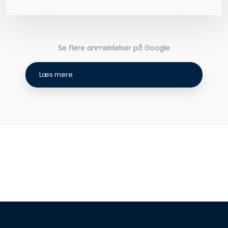
Se flere anmeldelser på Google​
Læs mere​