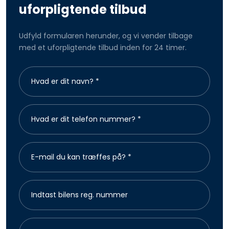
uforpligtende tilbud
Udfyld formularen herunder, og vi vender tilbage
med et uforpligtende tilbud inden for 24 timer.