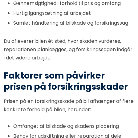
Gennemsigtighed i forhold til pris og omfang
Hurtig igangsætning af arbejdet
Samlet håndtering af bilskade og forsikringssag
Du afleverer bilen ét sted, hvor skaden vurderes,
reparationen planlægges, og forsikringssagen indgår
i det videre arbejde.
Faktorer som påvirker
prisen på forsikringsskader
Prisen på en forsikringsskade på bil afhænger af flere
konkrete forhold på bilen, herunder:
Omfanget af bilskade og skadens placering
Behov for udskiftning eller reparation af dele