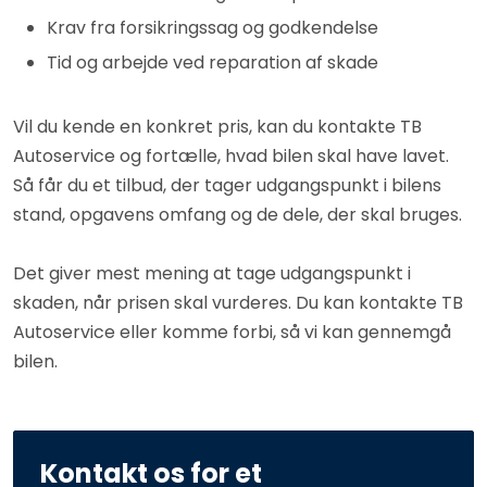
Krav fra forsikringssag og godkendelse
Tid og arbejde ved reparation af skade
Vil du kende en konkret pris, kan du kontakte TB
Autoservice og fortælle, hvad bilen skal have lavet.
Så får du et tilbud, der tager udgangspunkt i bilens
stand, opgavens omfang og de dele, der skal bruges.
Det giver mest mening at tage udgangspunkt i
skaden, når prisen skal vurderes. Du kan kontakte TB
Autoservice eller komme forbi, så vi kan gennemgå
bilen.
Kontakt os for et