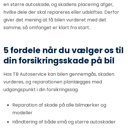
en større autoskade, og skadens placering afgør,
hvilke dele der skal repareres eller udskiftes. Derfor
giver det mening at få bilen vurderet med det
samme, så omfanget er klart fra start.
5 fordele når du vælger os til
din forsikringsskade på bil
Hos TB Autoservice kan bilen gennemgås, skaden
vurderes, og reparationen planlægges med
udgangspunkt i din forsikringssag.
Reparation af skade på alle bilmærker og
modeller
Håndtering af både små og større autoskader