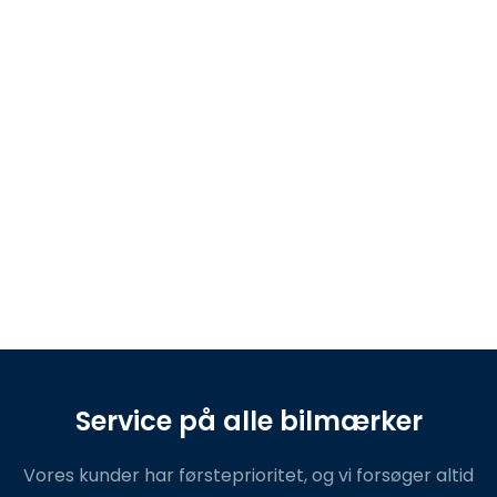
Service på alle bilmærker
​Vores kunder har førsteprioritet, og vi forsøger altid