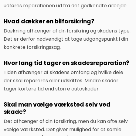
udføres reparationen ud fra det godkendte arbejde.
Hvad dækker en bilforsikring?
Dækning afhænger af din forsikring og skadens type.
Det er derfor nødvendigt at tage udgangspunkt i din
konkrete forsikringssag.
Hvor lang tid tager en skadesreparation?
Tiden afhænger af skadens omfang og hvilke dele
der skal repareres eller udskiftes. Mindre skader
tager kortere tid end større autoskader.
Skal man vælge værksted selv ved
skade?
Det afhænger af din forsikring, men du kan ofte selv
vælge værksted. Det giver mulighed for at samle