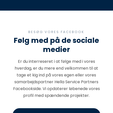
BESØG VORES FACEBOOK
​Følg med på de sociale
medier
Er du interreseret i at følge med i vores
hverdag, er du mere end velkommen til at
tage et kig ind på vores egen eller vores
samarbejdspartner Hella Service Partners
Facebookside​. Vi opdaterer løbenede vores
profil med spændende projekter.