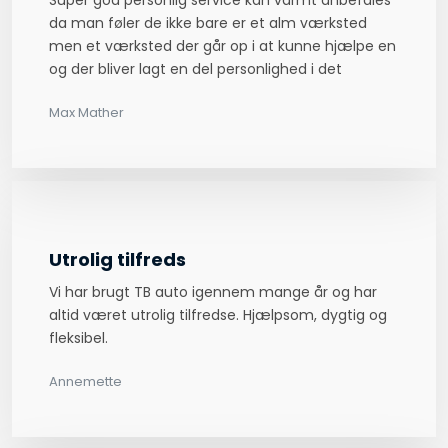
da man føler de ikke bare er et alm værksted
men et værksted der går op i at kunne hjælpe en
og der bliver lagt en del personlighed i det
Max Mather​
Utrolig tilfreds
Vi har brugt TB auto igennem mange år og har
altid været utrolig tilfredse. Hjælpsom, dygtig og
fleksibel.
Annemette