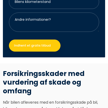
Forsikringsskader med
vurdering af skade og
omfang
Når bilen afleveres med en forsikringsskade på bil,