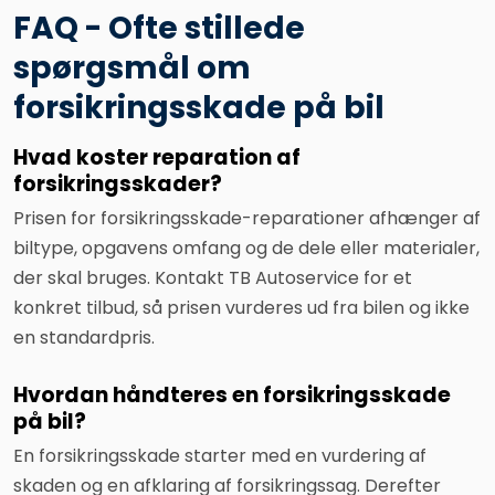
FAQ - Ofte stillede
spørgsmål om
forsikringsskade på bil
Hvad koster reparation af
forsikringsskader?
Prisen for forsikringsskade-reparationer afhænger af
biltype, opgavens omfang og de dele eller materialer,
der skal bruges. Kontakt TB Autoservice for et
konkret tilbud, så prisen vurderes ud fra bilen og ikke
en standardpris.
Hvordan håndteres en forsikringsskade
på bil?
En forsikringsskade starter med en vurdering af
skaden og en afklaring af forsikringssag. Derefter