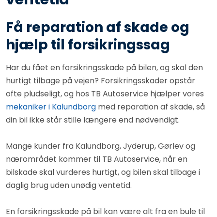
Få reparation af skade og
hjælp til forsikringssag
Har du fået en forsikringsskade på bilen, og skal den
hurtigt tilbage på vejen? Forsikringsskader opstår
ofte pludseligt, og hos TB Autoservice hjælper vores
mekaniker i Kalundborg
med reparation af skade, så
din bil ikke står stille længere end nødvendigt.
Mange kunder fra Kalundborg, Jyderup, Gørlev og
nærområdet kommer til TB Autoservice, når en
bilskade skal vurderes hurtigt, og bilen skal tilbage i
daglig brug uden unødig ventetid.
En forsikringsskade på bil kan være alt fra en bule til